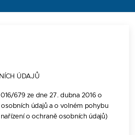
NÍCH ÚDAJŮ
2016/679 ze dne 27. dubna 2016 o
m osobních údajů a o volném pohybu
nařízení o ochraně osobních údajů)